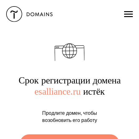
Срок регистрации домена
esalliance.ru
истёк
Продлите домен, чтобы
возобновить его работу